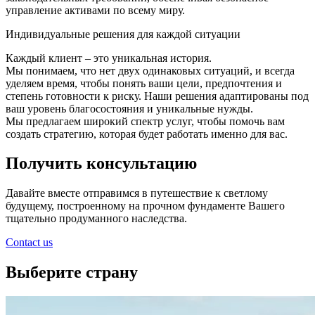
управление активами по всему миру.
Индивидуальные решения для каждой ситуации
Каждый клиент – это уникальная история.
Мы понимаем, что нет двух одинаковых ситуаций, и всегда
уделяем время, чтобы понять ваши цели, предпочтения и
степень готовности к риску. Наши решения адаптированы под
ваш уровень благосостояния и уникальные нужды.
Мы предлагаем широкий спектр услуг, чтобы помочь вам
создать стратегию, которая будет работать именно для вас.
Получить консультацию
Давайте вместе отправимся в путешествие к светлому
будущему, построенному на прочном фундаменте Вашего
тщательно продуманного наследства.
Contact us
Выберите страну