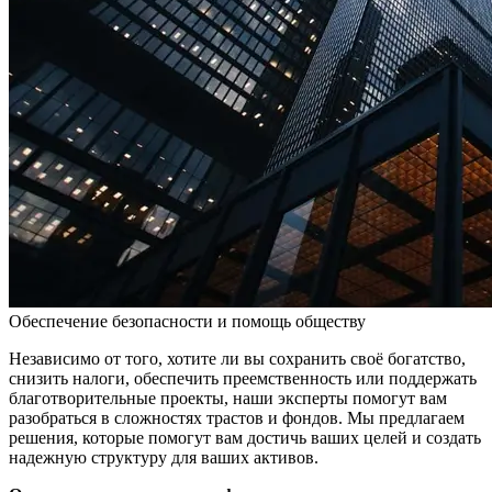
Обеспечение безопасности и помощь обществу
Независимо от того, хотите ли вы сохранить своё богатство,
снизить налоги, обеспечить преемственность или поддержать
благотворительные проекты, наши эксперты помогут вам
разобраться в сложностях трастов и фондов. Мы предлагаем
решения, которые помогут вам достичь ваших целей и создать
надежную структуру для ваших активов.