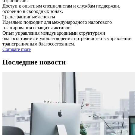
и финансов.
Доступ к опытным специалистам и службам поддержки,
особенно в свободных зонах.
Трансграничные аспекты
Идеально подходит для международного налогового
планирования и защиты активов.
Опыт управления международными структурами
благосостояния и удовлетворения потребностей в управлении
трансграничным благосостоянием.
Compare more
Последние новости