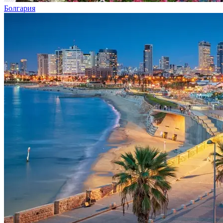
Болгария