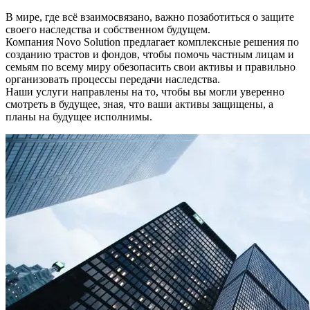
В мире, где всё взаимосвязано, важно позаботиться о защите
своего наследства и собственном будущем.
Компания Novo Solution предлагает комплексные решения по
созданию трастов и фондов, чтобы помочь частным лицам и
семьям по всему миру обезопасить свои активы и правильно
организовать процессы передачи наследства.
Наши услуги направлены на то, чтобы вы могли уверенно
смотреть в будущее, зная, что ваши активы защищены, а
планы на будущее исполнимы.