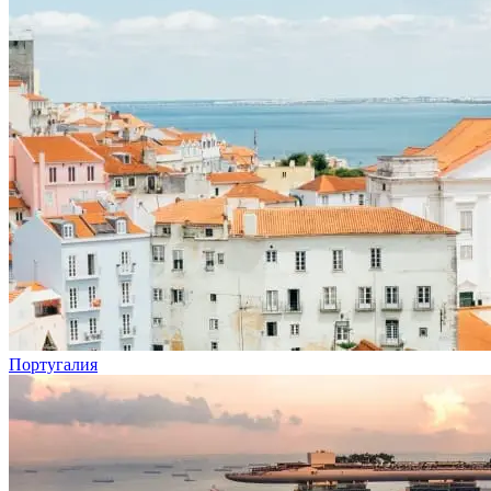
Португалия