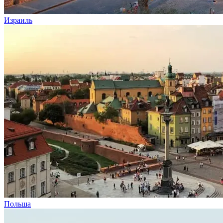
Израиль
Польша