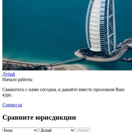
Дубай
Начало работы
Свяжитесь с нами сегодня, и давайте вместе проложим Ваш
курс.
Contact us
Сравните юрисдикции
Apply