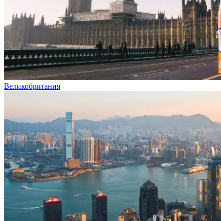
Великобритания