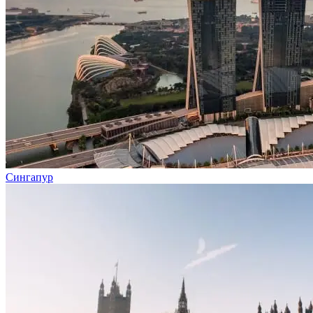
Сингапур