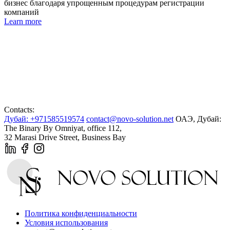
бизнес благодаря упрощенным процедурам регистрации
компаний
Learn more
Contacts:
Дубай: +971585519574
contact@novo-solution.net
ОАЭ, Дубай:
The Binary By Omniyat, office 112,
32 Marasi Drive Street, Business Bay
Политика конфиденциальности
Условия использования