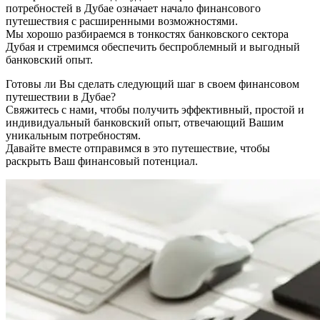
потребностей в Дубае означает начало финансового
путешествия с расширенными возможностями.
Мы хорошо разбираемся в тонкостях банковского сектора
Дубая и стремимся обеспечить беспроблемный и выгодный
банковский опыт.
Готовы ли Вы сделать следующий шаг в своем финансовом
путешествии в Дубае?
Свяжитесь с нами, чтобы получить эффективный, простой и
индивидуальный банковский опыт, отвечающий Вашим
уникальным потребностям.
Давайте вместе отправимся в это путешествие, чтобы
раскрыть Ваш финансовый потенциал.