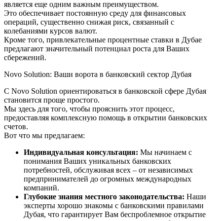
является еще одним важным преимуществом.
Это обеспечивает постоянную среду для финансовых
операций, существенно снижая риск, связанный с
колебаниями курсов валют.
Кроме того, привлекательные процентные ставки в Дубае
предлагают значительный потенциал роста для Ваших
сбережений.
Novo Solution: Ваши ворота в банковский сектор Дубая
С Novo Solution ориентироваться в банковской сфере Дубая
становится проще простого.
Мы здесь для того, чтобы прояснить этот процесс,
предоставляя комплексную помощь в открытии банковских
счетов.
Вот что мы предлагаем:
Индивидуальная консультация:
Мы начинаем с
понимания Ваших уникальных банковских
потребностей, обслуживая всех – от независимых
предпринимателей до огромных международных
компаний.
Глубокие знания местного законодательства:
Наши
эксперты хорошо знакомы с банковскими правилами
Дубая, что гарантирует Вам беспроблемное открытие