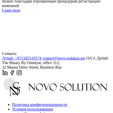
бизнес благодаря упрощенным процедурам регистрации
компаний
Learn more
Contacts:
Дубай: +971585519574
contact@novo-solution.net
ОАЭ, Дубай:
The Binary By Omniyat, office 112,
32 Marasi Drive Street, Business Bay
Политика конфиденциальности
Условия использования