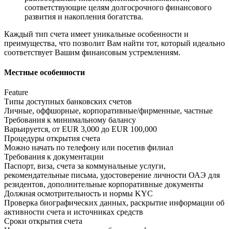
соответствующие целям долгосрочного финансового
развития и накопления богатства.
Каждый тип счета имеет уникальные особенности и
преимущества, что позволит Вам найти тот, который идеально
соответствует Вашим финансовым устремлениям.
Местные особенности
Feature
Типы доступных банковских счетов
Личные, оффшорные, корпоративные/фирменные, частные
Требования к минимальному балансу
Варьируется, от EUR 3,000 до EUR 100,000
Процедуры открытия счета
Можно начать по телефону или посетив филиал
Требования к документации
Паспорт, виза, счета за коммунальные услуги,
рекомендательные письма, удостоверение личности ОАЭ для
резидентов, дополнительные корпоративные документы
Должная осмотрительность и нормы KYC
Проверка биографических данных, раскрытие информации об
активности счета и источниках средств
Сроки открытия счета