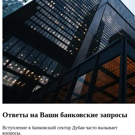
Ответы на Ваши банковские запросы
Вступление в банковский сектор Дубая часто вызывает
вопросы.