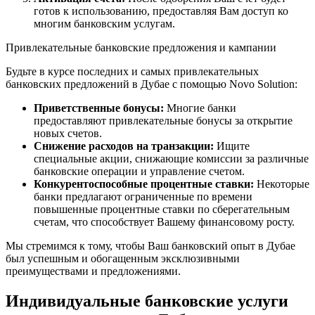
готов к использованию, предоставляя Вам доступ ко
многим банковским услугам.
Привлекательные банковские предложения и кампании
Будьте в курсе последних и самых привлекательных
банковских предложений в Дубае с помощью Novo Solution:
Приветственные бонусы:
Многие банки
предоставляют привлекательные бонусы за открытие
новых счетов.
Снижение расходов на транзакции:
Ищите
специальные акции, снижающие комиссии за различные
банковские операции и управление счетом.
Конкурентоспособные процентные ставки:
Некоторые
банки предлагают ограниченные по времени
повышенные процентные ставки по сберегательным
счетам, что способствует Вашему финансовому росту.
Мы стремимся к тому, чтобы Ваш банковский опыт в Дубае
был успешным и обогащенным эксклюзивными
преимуществами и предложениями.
Индивидуальные банковские услуги