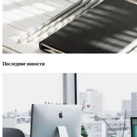
Последние новости