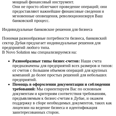
мощный финансовый инструмент.
Они не просто облегчают проведение операций; они
предоставляют важнейшие финансовые сведения и
мгновенные оповещения, революционизируя Ваш
банковский процесс.
Индивидуальные банковские решения для бизнеса
Понимая разнообразные потребности бизнеса, банковский
сектор Дубая предлагает индивидуальные решения для
предприятий любого типа.
В Novo Solution мы специализируемся на:
Разнообразные типы бизнес-счетов:
Наши счета
предназначены для предприятий всех размеров и типов:
от счетов с большим объемом операций для крупных
компаний до более простых решений для небольших
предприятий.
Помощь в оформлении документации и соблюдении
требований:
Мы сориентируем Вас по основным
документам и критериям соответствия требованиям,
предъявляемым к бизнес-счетам в Дубае, и окажем
поддержку в сборе необходимых документов, таких как
лицензии на ведение бизнеса и идентификация
заинтересованных сторон.