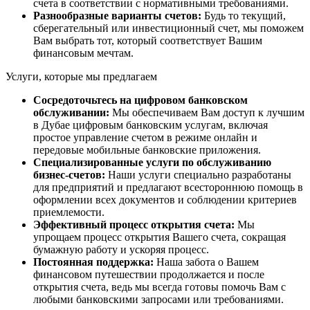
счета в соответствии с нормативными требованиями.
Разнообразные варианты счетов:
Будь то текущий,
сберегательный или инвестиционный счет, мы поможем
Вам выбрать тот, который соответствует Вашим
финансовым мечтам.
Услуги, которые мы предлагаем
Сосредоточьтесь на цифровом банковском
обслуживании:
Мы обеспечиваем Вам доступ к лучшим
в Дубае цифровым банковским услугам, включая
простое управление счетом в режиме онлайн и
передовые мобильные банковские приложения.
Специализированные услуги по обслуживанию
бизнес-счетов:
Наши услуги специально разработаны
для предприятий и предлагают всестороннюю помощь в
оформлении всех документов и соблюдении критериев
приемлемости.
Эффективный процесс открытия счета:
Мы
упрощаем процесс открытия Вашего счета, сокращая
бумажную работу и ускоряя процесс.
Постоянная поддержка:
Наша забота о Вашем
финансовом путешествии продолжается и после
открытия счета, ведь мы всегда готовы помочь Вам с
любыми банковскими запросами или требованиями.