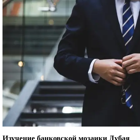
Изучение банковской мозаики Дубая