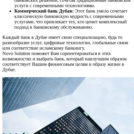
банковских решений, сочетая традиционные банковские
услуги с современными технологиями.
Коммерческий банк Дубая:
Этот банк умело сочетает
классическую банковскую мудрость с современными
услугами, что привлекает тех, кто ценит комплексный
подход к банковскому обслуживанию.
Каждый банк в Дубае имеет свою специализацию, будь то
разнообразие услуг, цифровые технологии, глобальные связи
или соответствие исламскому банкингу.
Novo Solution поможет Вам сориентироваться в этих
возможностях и выбрать банк, который наилучшим образом
соответствует Вашим финансовым целям и образу жизни в
Дубае.