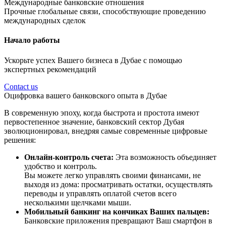
Международные банковские отношения
Прочные глобальные связи, способствующие проведению
международных сделок
Начало работы
Ускорьте успех Вашего бизнеса в Дубае с помощью
экспертных рекомендаций
Contact us
Оцифровка вашего банковского опыта в Дубае
В современную эпоху, когда быстрота и простота имеют
первостепенное значение, банковский сектор Дубая
эволюционировал, внедряя самые современные цифровые
решения:
Онлайн-контроль счета:
Эта возможность объединяет
удобство и контроль.
Вы можете легко управлять своими финансами, не
выходя из дома: просматривать остатки, осуществлять
переводы и управлять оплатой счетов всего
несколькими щелчками мыши.
Мобильный банкинг на кончиках Ваших пальцев:
Банковские приложения превращают Ваш смартфон в