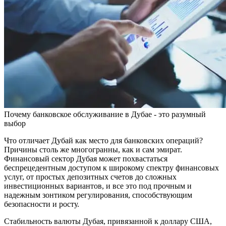
Почему банковское обслуживание в Дубае - это разумный
выбор
Что отличает Дубай как место для банковских операций?
Причины столь же многогранны, как и сам эмират.
Финансовый сектор Дубая может похвастаться
беспрецедентным доступом к широкому спектру финансовых
услуг, от простых депозитных счетов до сложных
инвестиционных вариантов, и все это под прочным и
надежным зонтиком регулирования, способствующим
безопасности и росту.
Стабильность валюты Дубая, привязанной к доллару США,