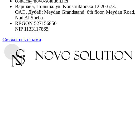
contact@novo-solution.net
Варшава, Польша: ул. Konstruktorska 12 20-673.
ОАЭ, Дубай: Meydan Grandstand, 6th floor, Meydan Road,
Nad Al Sheba
REGON 527156850
NIP 1133117865
Свяжитесь с нами