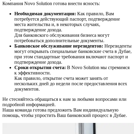
Компания Novo Solution готова внести ясность:
Необходимая документация:
Как правило, Вам
потребуется действующий паспорт, подтверждение
места жительства и, в некоторых случаях,
подтверждение дохода.
Для банковского обслуживания бизнеса могут
потребоваться дополнительные документы.
Банковское обслуживание нерезидентов:
Нерезиденты
могут открывать специальные банковские счета в Дубае,
при этом стандартные требования включают паспорт и
подтверждение дохода.
Сроки открытия счета:
В Novo Solution мы стремимся
к эффективности.
Как правило, открытие счета может занять от
нескольких дней до недели после предоставления всех
документов.
Не стесняйтесь обращаться к нам за любыми вопросами или
подробной информацией.
Наша команда готова предложить Вам индивидуальную
помощь, чтобы упростить Ваш банковский процесс в Дубае.