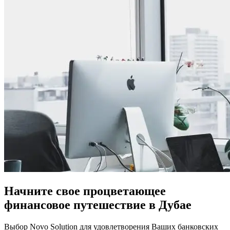
Начните свое процветающее
финансовое путешествие в Дубае
Выбор Novo Solution для удовлетворения Ваших банковских